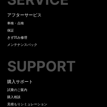
アフターサービス
車検・点検
保証
きず凹み修理
メンテナンスパック
SUPPORT
購入サポート
試乗のご案内
購入相談
見積もりシミュレーション