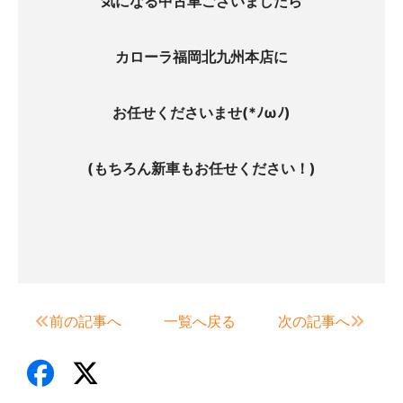
気になる中古車ございましたら
カローラ福岡北九州本店に
お任せくださいませ(*ﾉωﾉ)
(もちろん新車もお任せください！)
前の記事へ
一覧へ戻る
次の記事へ