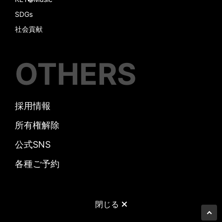
SDGs
社会貢献
OTHERS
採用情報
所有権解除
公式SNS
各種ご予約
閉じる