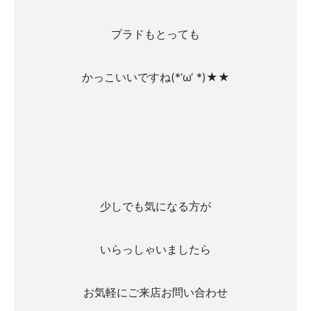
プラドもとっても
かっこいいですね(*‘ω‘ *)★★
少しでも気になる方が
いらっしゃいましたら
お気軽にご来店お問い合わせ