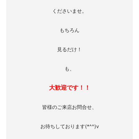
くださいませ。
もちろん
見るだけ！
も、
大歓迎です！！
皆様のご来店お問合せ、
お待ちしております(*^^)v