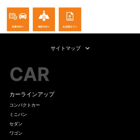
サイトマップ
CAR
カーラインアップ
コンパクトカー
ミニバン
セダン
ワゴン