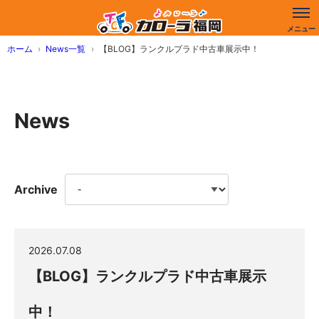
ホーム
News一覧
【BLOG】ランクルプラド中古車展示中！
News
Archive
2026.07.08
【BLOG】ランクルプラド中古車展示
中！