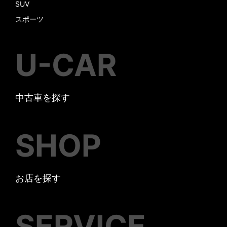
SUV
スポーツ
U-CAR
中古車を探す
SHOP
お店を探す
SERVICE