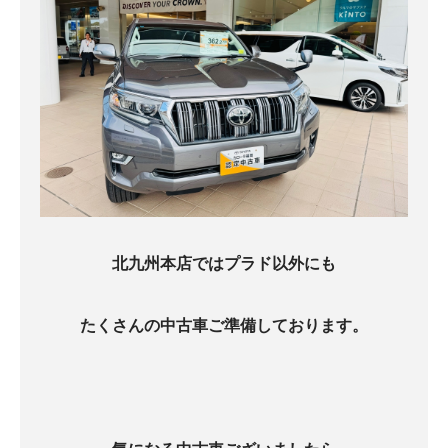
北九州本店ではプラド以外にも
たくさんの中古車ご準備しております。