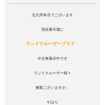
北九州本店でございます
現在展示場に
ランドクルーザープラド
中古車展示中です
ランドクルーザー様々
種類ございますが、
やはり