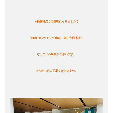
※掲載時点での情報になりますので
お問合せいただいた際に、既に売約済みと
なっている場合がございます。
あらかじめご了承くださいませ。