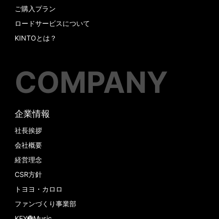
ご購入プラン
ロードサービスについて
KINTOとは？
COMPANY
企業情報
社長挨拶
会社概要
経営理念
CSR方針
トヨヨ・カロロ
ファンづくり事業部
KEY➓Music