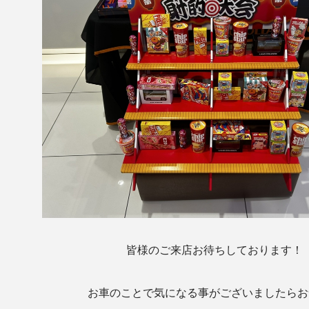
皆様のご来店お待ちしております！
お車のことで気になる事がございましたらお