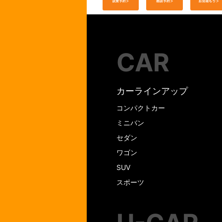
CAR
カーラインアップ
コンパクトカー
ミニバン
セダン
ワゴン
SUV
スポーツ