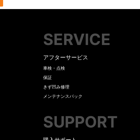
SERVICE
アフターサービス
車検・点検
保証
きず凹み修理
メンテナンスパック
SUPPORT
購入サポート