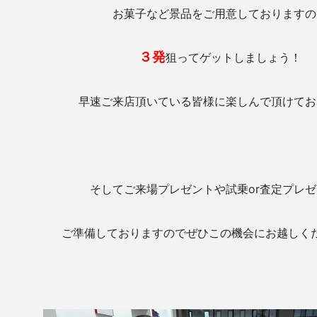
お菓子など景品をご用意しておりますの
３発
狙ってゲットしましょう！
早速ご来店頂いている皆様に楽しんで頂けてお
そしてご来場プレゼントや試乗or査定プレ
ご準備しておりますのでぜひこの機会にお越しく