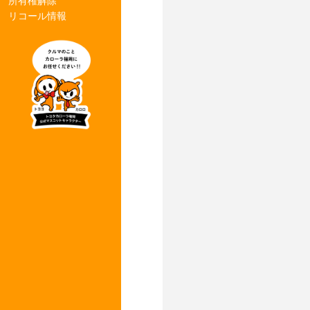
所有権解除
リコール情報