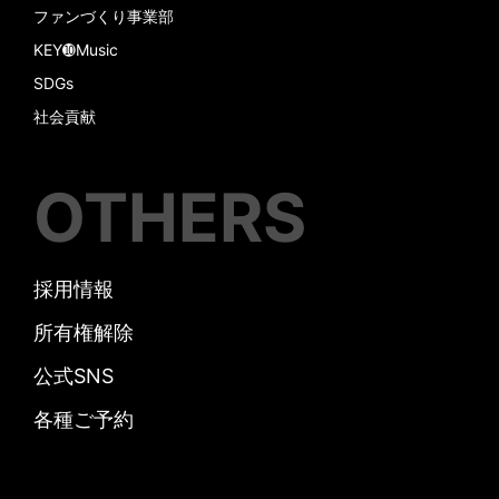
ファンづくり事業部
KEY➓Music
SDGs
社会貢献
OTHERS
採用情報
所有権解除
公式SNS
各種ご予約