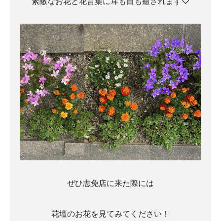
素敵なお花と花言葉に耳も目も癒されます♡
ぜひ志免店に来た際には
花壇のお花を見てみてください！