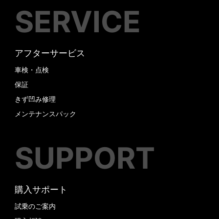
SERVICE
アフターサービス
車検・点検
保証
きず凹み修理
メンテナンスパック
SUPPORT
購入サポート
試乗のご案内