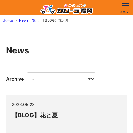
ホーム
News一覧
【BLOG】花と夏
News
Archive
2026.05.23
【BLOG】花と夏