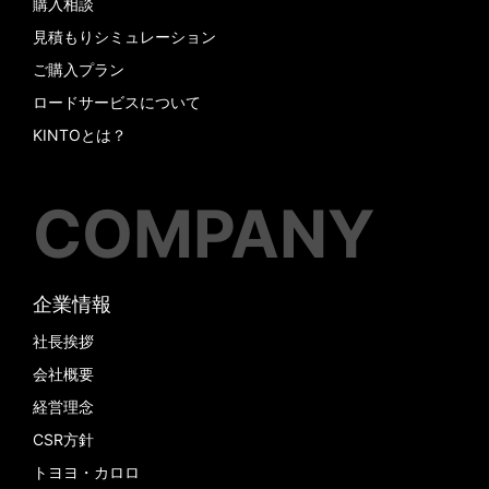
購入相談
見積もりシミュレーション
ご購入プラン
ロードサービスについて
KINTOとは？
COMPANY
企業情報
社長挨拶
会社概要
経営理念
CSR方針
トヨヨ・カロロ