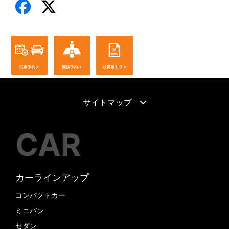
サイトマップ
CAR
カーラインアップ
コンパクトカー
ミニバン
セダン