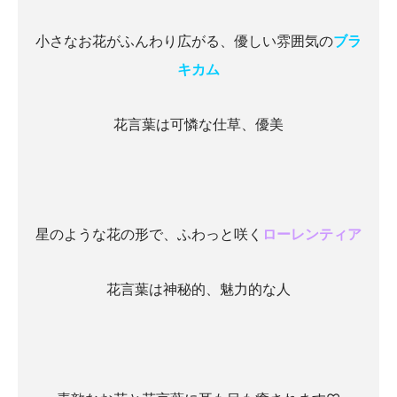
小さなお花がふんわり広がる、優しい雰囲気の
ブラ
キカム
花言葉は可憐な仕草、優美
星のような花の形で、ふわっと咲く
ローレンティア
花言葉は神秘的、魅力的な人