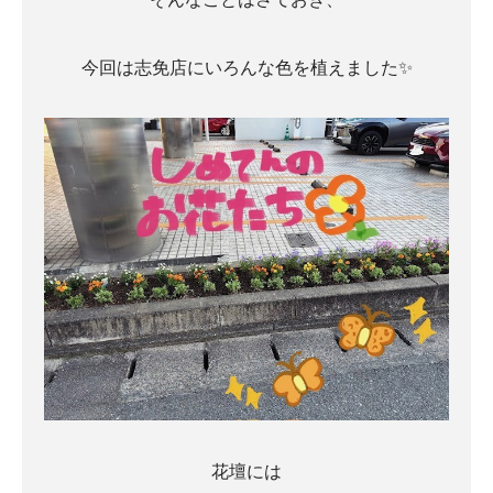
今回は志免店にいろんな色を植えました✨
花壇には