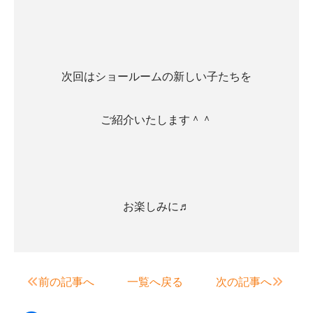
次回はショールームの新しい子たちを
ご紹介いたします＾＾
お楽しみに♬
前の記事へ
一覧へ戻る
次の記事へ