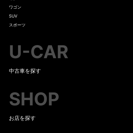
ワゴン
SUV
スポーツ
U-CAR
中古車を探す
SHOP
お店を探す