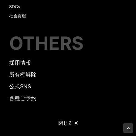
SDGs
社会貢献
OTHERS
採用情報
所有権解除
公式SNS
各種ご予約
閉じる