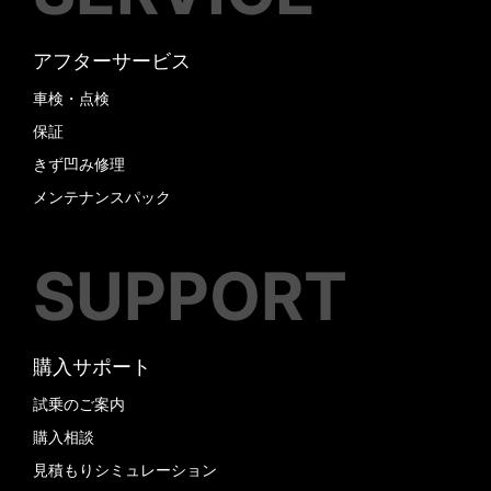
アフターサービス
車検・点検
保証
きず凹み修理
メンテナンスパック
SUPPORT
購入サポート
試乗のご案内
購入相談
見積もりシミュレーション