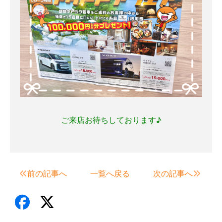
ご来店お待ちしております♪
前の記事へ
一覧へ戻る
次の記事へ