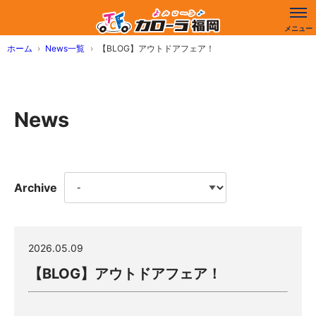
ホーム
News一覧
【BLOG】アウトドアフェア！
News
Archive
2026.05.09
【BLOG】アウトドアフェア！