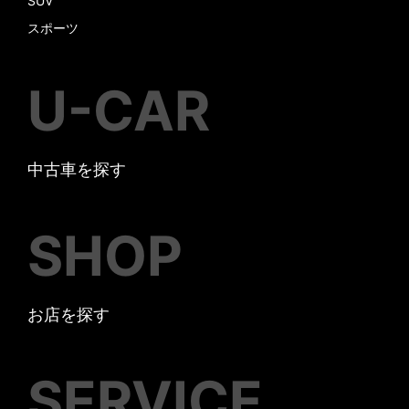
SUV
スポーツ
U-CAR
中古車を探す
SHOP
お店を探す
SERVICE