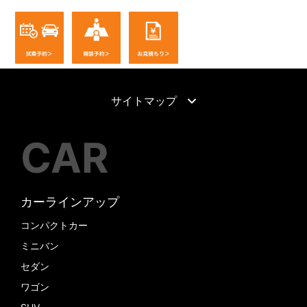
サイトマップ
CAR
カーラインアップ
コンパクトカー
ミニバン
セダン
ワゴン