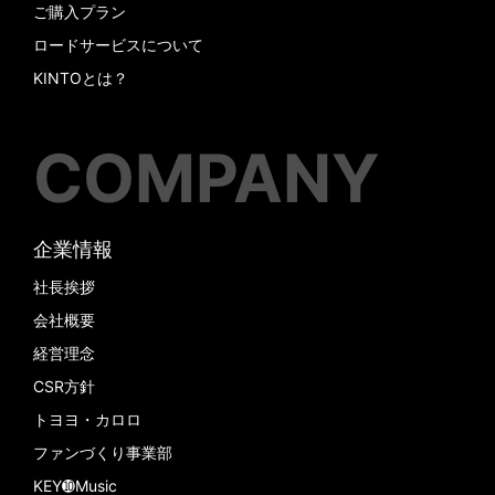
ご購入プラン
ロードサービスについて
KINTOとは？
COMPANY
企業情報
社長挨拶
会社概要
経営理念
CSR方針
トヨヨ・カロロ
ファンづくり事業部
KEY➓Music