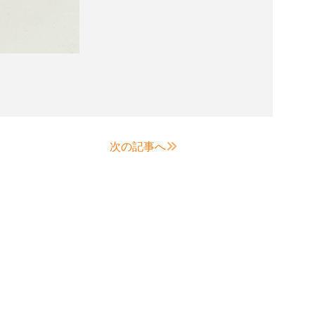
次の記事へ