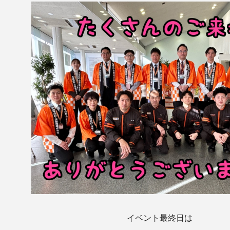
イベント最終日は