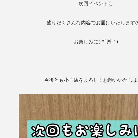
次回イベントも
盛りだくさんな内容でお届けいたします
お楽しみに( *´艸｀)
今後とも小戸店をよろしくお願いいたしま