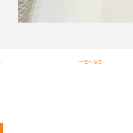
へ
一覧へ戻る