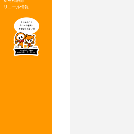
所有権解除
リコール情報