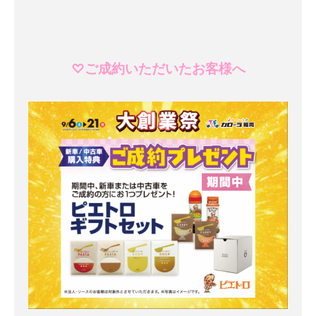
♡ご成約いただいたお客様へ