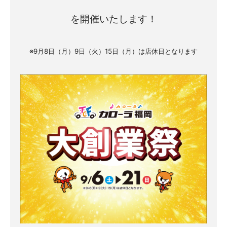
を開催いたします！
※9月8日（月）9日（火）15日（月）は店休日となります