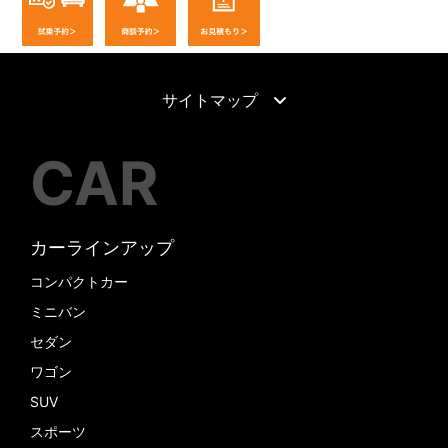
サイトマップ
CAR
カーラインアップ
コンパクトカー
ミニバン
セダン
ワゴン
SUV
スポーツ