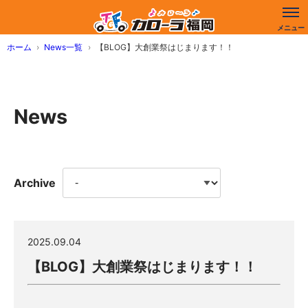
ホーム
News一覧
【BLOG】大創業祭はじまります！！
News
Archive
2025.09.04
【BLOG】大創業祭はじまります！！