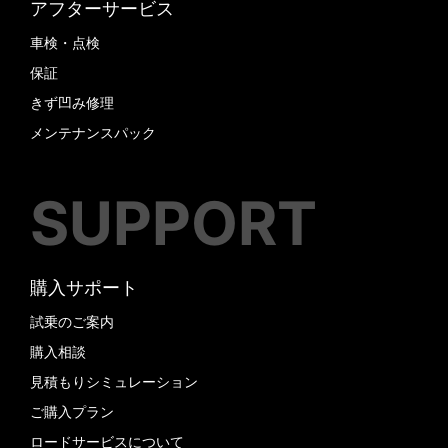
アフターサービス
車検・点検
保証
きず凹み修理
メンテナンスパック
SUPPORT
購入サポート
試乗のご案内
購入相談
見積もりシミュレーション
ご購入プラン
ロードサービスについて