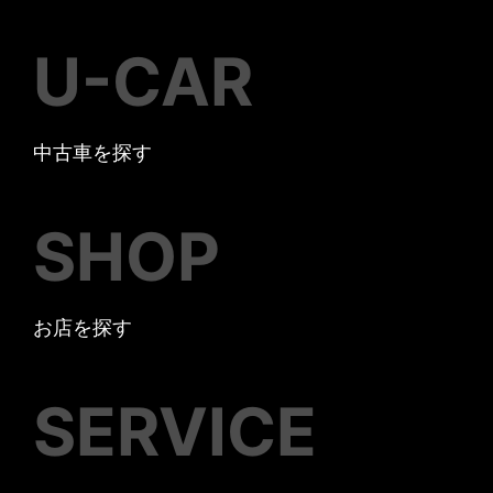
U-CAR
中古車を探す
SHOP
お店を探す
SERVICE