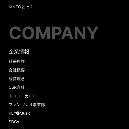
KINTOとは？
COMPANY
企業情報
社長挨拶
会社概要
経営理念
CSR方針
トヨヨ・カロロ
ファンづくり事業部
KEY➓Music
SDGs