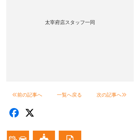
太宰府店スタッフ一同
前の記事へ
一覧へ戻る
次の記事へ