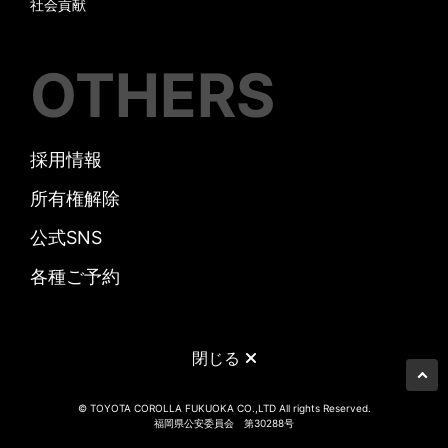
社会貢献
OTHERS
採用情報
所有権解除
公式SNS
各種ご予約
閉じる
© TOYOTA COROLLA FUKUOKA CO.,LTD All rights Reserved.
福岡県公安委員会 第30288号