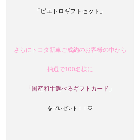
「ピエトロギフトセット」
さらにトヨタ新車ご成約のお客様の中から
抽選で100名様に
「国産和牛選べるギフトカード」
をプレゼント！！♡