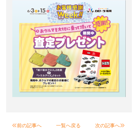
前の記事へ
一覧へ戻る
次の記事へ