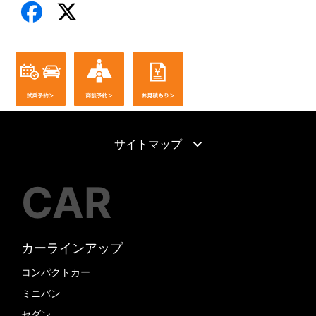
サイトマップ
CAR
カーラインアップ
コンパクトカー
ミニバン
セダン