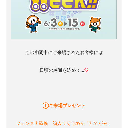
この期間中にご来場されたお客様には
日頃の感謝を込めて...
♡
①ご来場プレゼント
フォンタナ監修 箱入りそうめん「たてがみ」