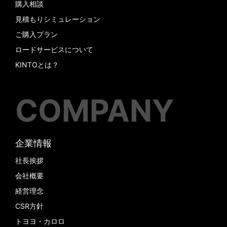
購入相談
見積もりシミュレーション
ご購入プラン
ロードサービスについて
KINTOとは？
COMPANY
企業情報
社長挨拶
会社概要
経営理念
CSR方針
トヨヨ・カロロ