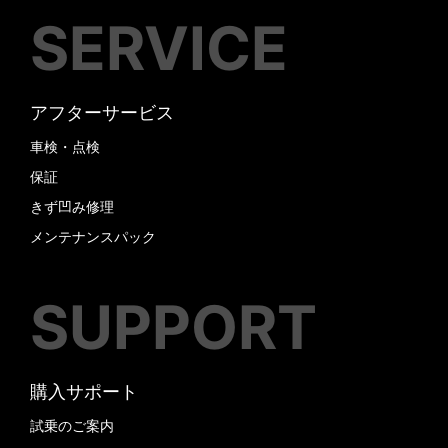
SERVICE
アフターサービス
車検・点検
保証
きず凹み修理
メンテナンスパック
SUPPORT
購入サポート
試乗のご案内