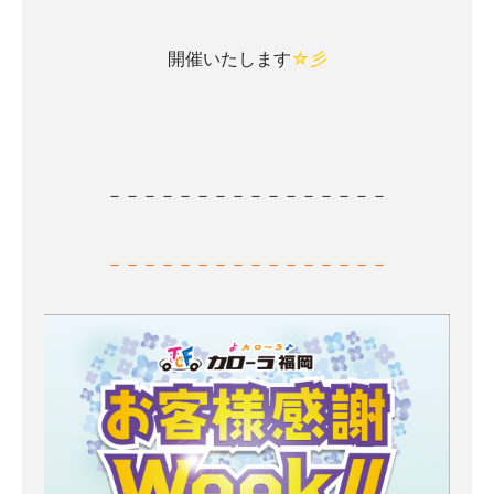
開催いたします
☆彡
－－－－－－－－－－－－－－－－
－－－－－－－－－－－－－－－－