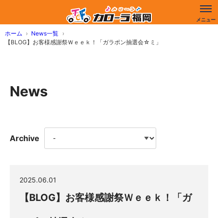
ホーム
News一覧
【BLOG】お客様感謝祭Ｗｅｅｋ！「ガラポン抽選会☆ミ」
News
Archive
2025.06.01
【BLOG】お客様感謝祭Ｗｅｅｋ！「ガ