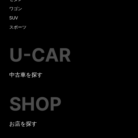
ワゴン
SUV
スポーツ
U-CAR
中古車を探す
SHOP
お店を探す