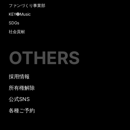
ファンづくり事業部
KEY➓Music
SDGs
社会貢献
OTHERS
採用情報
所有権解除
公式SNS
各種ご予約