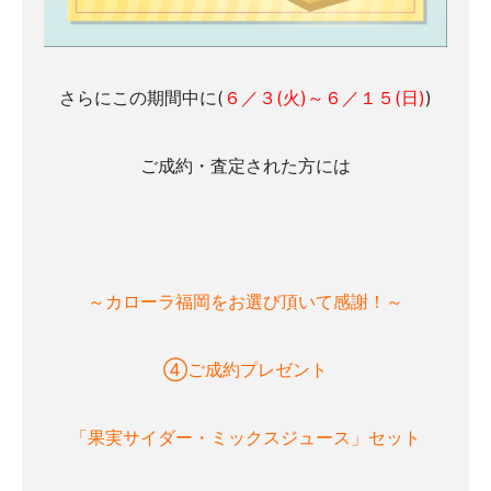
さらにこの期間中に(
６／３(火)～６／１５(日)
)
ご成約・査定された方には
～カローラ福岡をお選び頂いて感謝！～
④ご成約プレゼント
「果実サイダー・ミックスジュース」セット