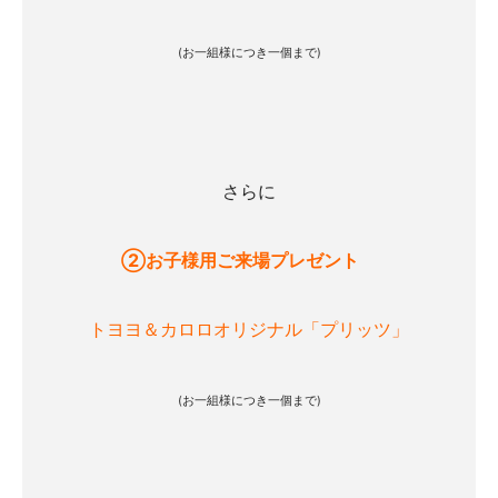
(お一組様につき一個まで)
さらに
②お子様用ご来場プレゼント
トヨヨ＆カロロオリジナル「プリッツ」
(お一組様につき一個まで)