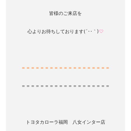
皆様のご来店を
心よりお待ちしております(´･･｀)
♡
＝＝＝＝＝＝＝＝＝＝＝＝＝＝＝＝＝＝＝
＝＝＝＝＝＝＝＝＝＝＝＝＝＝＝＝＝＝＝
トヨタカローラ福岡 八女インター店