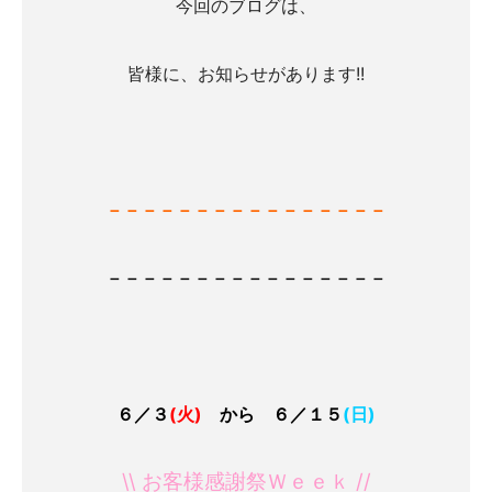
今回のブログは、
皆様に、お知らせがあります!!
－－－－－－－－－－－－－－－－
－－－－－－－－－－－－－－－－
６／３
(火)
から ６／１５
(日)
\\
お客様感謝祭Ｗｅｅｋ //