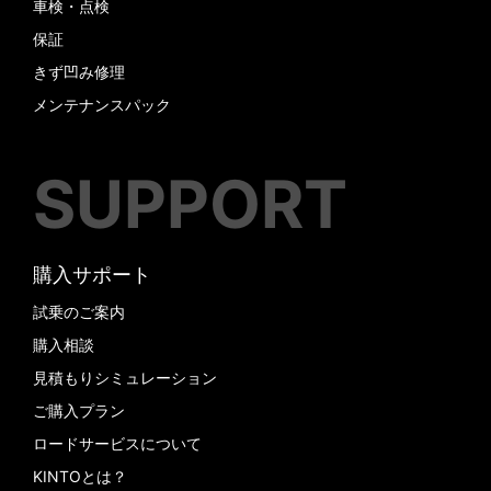
車検・点検
保証
きず凹み修理
メンテナンスパック
SUPPORT
購入サポート
試乗のご案内
購入相談
見積もりシミュレーション
ご購入プラン
ロードサービスについて
KINTOとは？