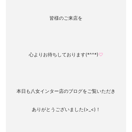
皆様のご来店を
心よりお待ちしております(*^^*)
♡
本日も八女インター店のブログをご覧いただき
ありがとうございました(>_<)！