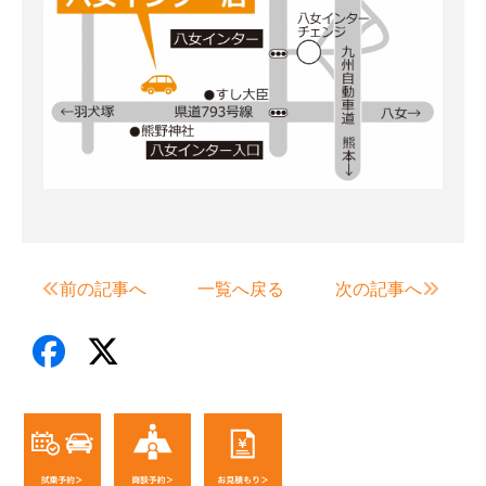
前の記事へ
一覧へ戻る
次の記事へ