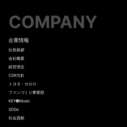
COMPANY
企業情報
社長挨拶
会社概要
経営理念
CSR方針
トヨヨ・カロロ
ファンづくり事業部
KEY➓Music
SDGs
社会貢献