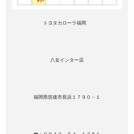
トヨタカローラ福岡
八女インター店
福岡県筑後市長浜１７９０－１