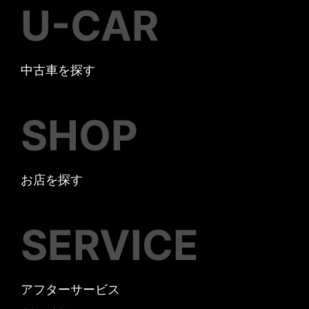
U-CAR
中古車を探す
SHOP
お店を探す
SERVICE
アフターサービス