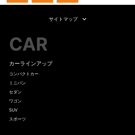
サイトマップ
CAR
カーラインアップ
コンパクトカー
ミニバン
セダン
ワゴン
SUV
スポーツ