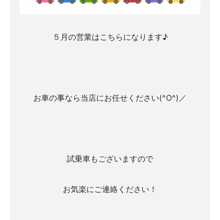
５月の営業はこちらになります♪
お車の事なら当店にお任せください(^O^)／
試乗車もございますので
お気楽にご連絡ください！