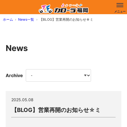
ホーム
News一覧
【BLOG】営業再開のお知らせ☆ミ
News
Archive
2025.05.08
【BLOG】営業再開のお知らせ☆ミ