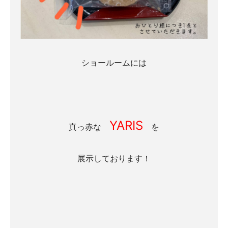
ショールームには
YARIS
真っ赤な
を
展示しております！