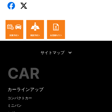
サイトマップ
CAR
カーラインアップ
コンパクトカー
ミニバン