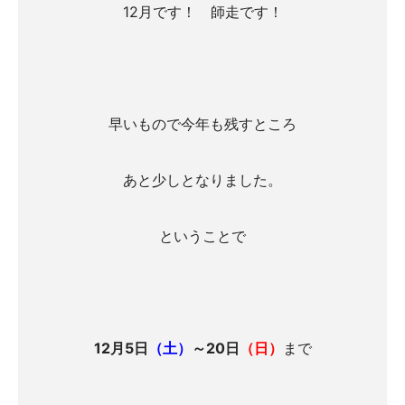
12月です！ 師走です！
早いもので今年も残すところ
あと少しとなりました。
ということで
12月5日
（土）
～20日
（日）
まで