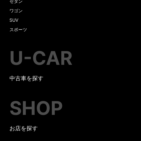
セダン
ワゴン
SUV
スポーツ
U-CAR
中古車を探す
SHOP
お店を探す