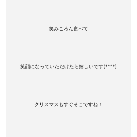
笑みころん食べて
笑顔になっていただけたら嬉しいです(*^^*)
クリスマスもすぐそこですね！