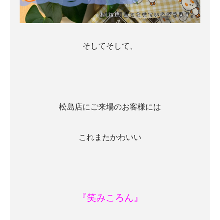
そしてそして、
松島店にご来場のお客様には
これまたかわいい
『笑みころん』