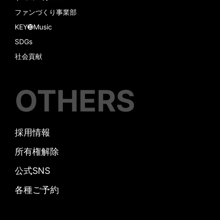
ファンづくり事業部
KEY➓Music
SDGs
社会貢献
OTHERS
採用情報
所有権解除
公式SNS
各種ご予約