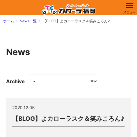
ホーム
News一覧
【BLOG】よカローラスク＆笑みころん♪
News
Archive
2020.12.05
【BLOG】よカローラスク＆笑みころん♪