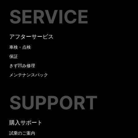
SERVICE
アフターサービス
車検・点検
保証
きず凹み修理
メンテナンスパック
SUPPORT
購入サポート
試乗のご案内