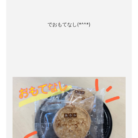
でおもてなし(*^^*)