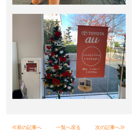
前の記事へ
一覧へ戻る
次の記事へ