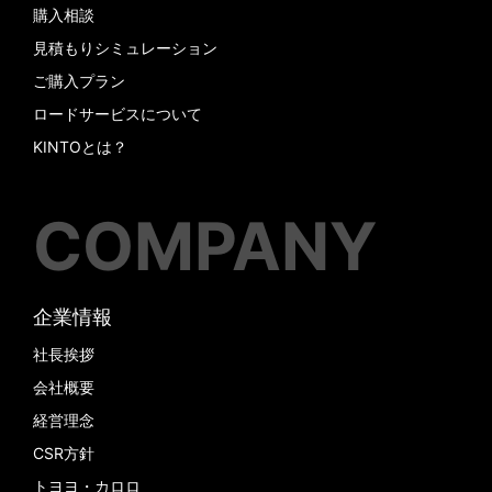
購入相談
見積もりシミュレーション
ご購入プラン
ロードサービスについて
KINTOとは？
COMPANY
企業情報
社長挨拶
会社概要
経営理念
CSR方針
トヨヨ・カロロ