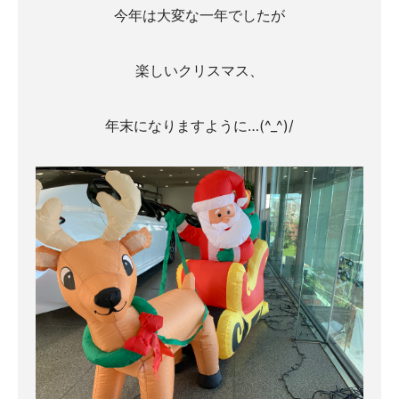
今年は大変な一年でしたが
楽しいクリスマス、
年末になりますように…(^_^)/