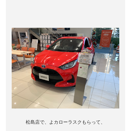
松島店で、よカローラスクもらって、