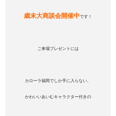
歳末大商談会開催中
です！
ご来場プレゼントには
カローラ福岡でしか手に入らない、
かわいいあいむキャラクター付きの