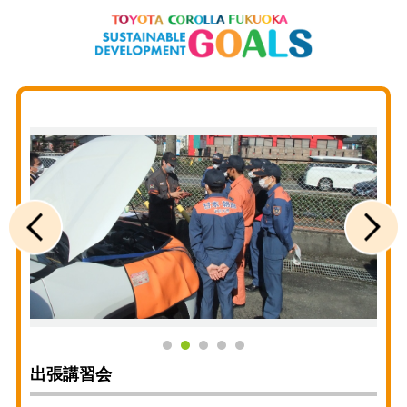
出張講習会